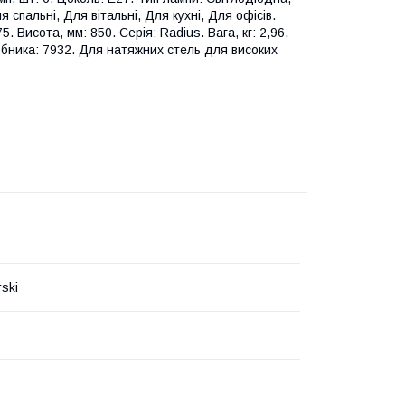
спальні, Для вітальні, Для кухні, Для офісів.
. Висота, мм: 850. Серія: Radius. Вага, кг: 2,96.
бника: 7932. Для натяжних стель для високих
ski