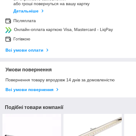
або гроші повернуться на вашу картку
Детальніше
Післяплата
Онлайн-оплата карткою Visa, Mastercard - LiqPay
Готівкою
Всі умови оплати
Умови повернення
Повернення товару впродовж 14 днів за домовленістю
Всі умови повернення
Подібні товари компанії