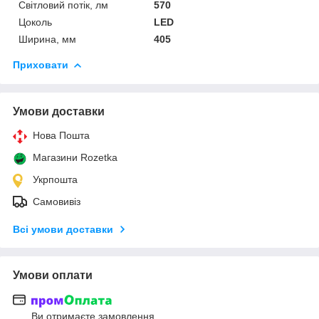
Світловий потік, лм
570
Цоколь
LED
Ширина, мм
405
Приховати
Умови доставки
Нова Пошта
Магазини Rozetka
Укрпошта
Самовивіз
Всі умови доставки
Умови оплати
Ви отримаєте замовлення