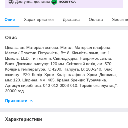
Доступна доставка
Опис
Характеристики
Доставка
Оплата
Умови п
Опис
Ціна за шт. Матеріал основи: Метал. Матеріал плафона:
Метал / Пластик. Потужність, Вт: 8. Кількість ламп, шт: 1.
Цоколь: LED. Тип лампи: Світлодіодна. Напрямок світла:
Вниз. Довжина виступу: 120 мм. Світловий потік, лм: 570.
Колірна температура, К: 4200. Напруга, В: 100-240. Клас
захисту: IP20. Колір: Хром. Колір плафона: Хром. Довжина,
мм: 120. Ширина, мм: 405. Країна бренду: Туреччина.
Артикул виробника: 040-012-0008-010. Термін експлуатації:
30000 год
Приховати
Характеристики