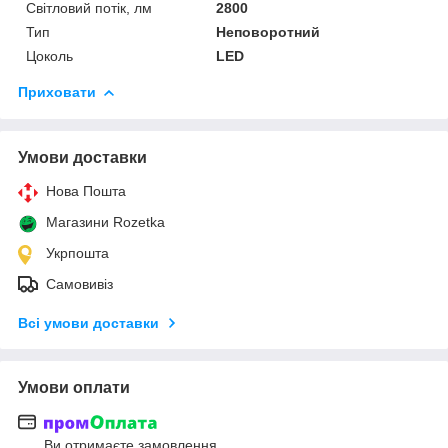
Світловий потік, лм
2800
Тип
Неповоротний
Цоколь
LED
Приховати
Умови доставки
Нова Пошта
Магазини Rozetka
Укрпошта
Самовивіз
Всі умови доставки
Умови оплати
Ви отримаєте замовлення