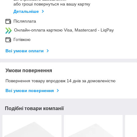
або гроші повернуться на вашу картку
Детальніше
Післяплата
Онлайн-оплата карткою Visa, Mastercard - LiqPay
Готівкою
Всі умови оплати
Умови повернення
Повернення товару впродовж 14 днів за домовленістю
Всі умови повернення
Подібні товари компанії