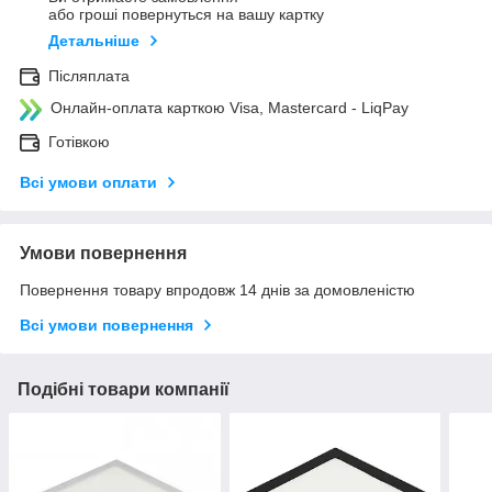
або гроші повернуться на вашу картку
Детальніше
Післяплата
Онлайн-оплата карткою Visa, Mastercard - LiqPay
Готівкою
Всі умови оплати
Умови повернення
Повернення товару впродовж 14 днів за домовленістю
Всі умови повернення
Подібні товари компанії