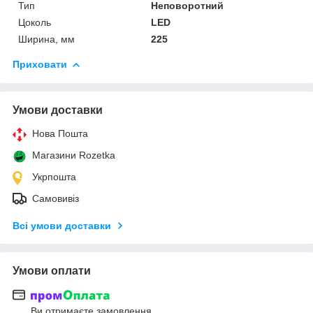
Тип
Неповоротний
Цоколь
LED
Ширина, мм
225
Приховати
Умови доставки
Нова Пошта
Магазини Rozetka
Укрпошта
Самовивіз
Всі умови доставки
Умови оплати
Ви отримаєте замовлення