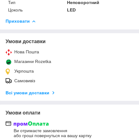
Тип
Неповоротний
Цоколь
LED
Приховати
Умови доставки
Нова Пошта
Магазини Rozetka
Укрпошта
Самовивіз
Всі умови доставки
Умови оплати
Ви отримаєте замовлення
або гроші повернуться на вашу картку