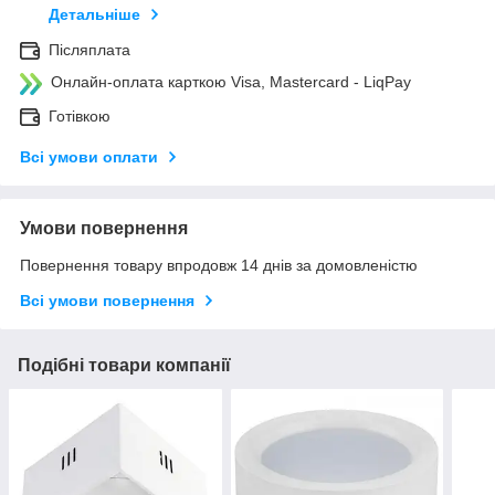
Детальніше
Післяплата
Онлайн-оплата карткою Visa, Mastercard - LiqPay
Готівкою
Всі умови оплати
Умови повернення
Повернення товару впродовж 14 днів за домовленістю
Всі умови повернення
Подібні товари компанії