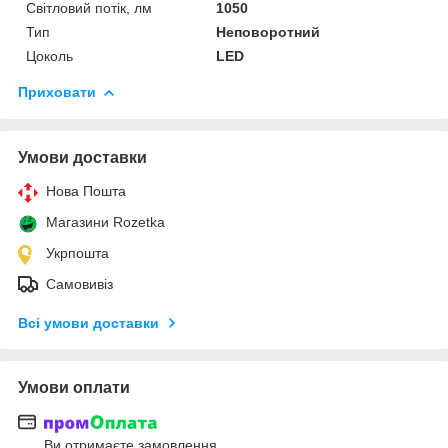
Світловий потік, лм
1050
Тип
Неповоротний
Цоколь
LED
Приховати
Умови доставки
Нова Пошта
Магазини Rozetka
Укрпошта
Самовивіз
Всі умови доставки
Умови оплати
Ви отримаєте замовлення