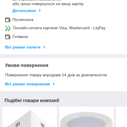
або гроші повернуться на вашу картку
Детальніше
Післяплата
Онлайн-оплата карткою Visa, Mastercard - LiqPay
Готівкою
Всі умови оплати
Умови повернення
Повернення товару впродовж 14 днів за домовленістю
Всі умови повернення
Подібні товари компанії