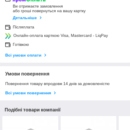
Ви отримаєте замовлення
або гроші повернуться на вашу картку
Детальніше
Післяплата
Онлайн-оплата карткою Visa, Mastercard - LiqPay
Готівкою
Всі умови оплати
Умови повернення
Повернення товару впродовж 14 днів за домовленістю
Всі умови повернення
Подібні товари компанії