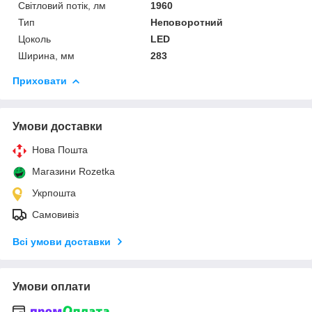
Світловий потік, лм
1960
Тип
Неповоротний
Цоколь
LED
Ширина, мм
283
Приховати
Умови доставки
Нова Пошта
Магазини Rozetka
Укрпошта
Самовивіз
Всі умови доставки
Умови оплати