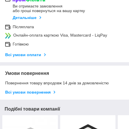
Ви отримаєте замовлення
або гроші повернуться на вашу картку
Детальніше
Післяплата
Онлайн-оплата карткою Visa, Mastercard - LiqPay
Готівкою
Всі умови оплати
Умови повернення
Повернення товару впродовж 14 днів за домовленістю
Всі умови повернення
Подібні товари компанії