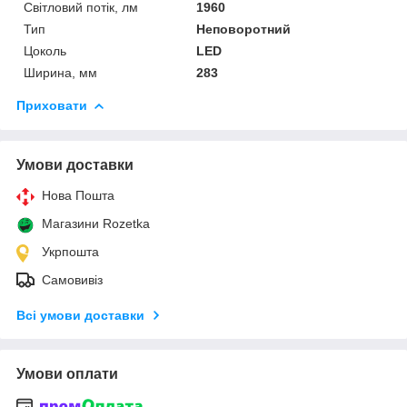
Світловий потік, лм
1960
Тип
Неповоротний
Цоколь
LED
Ширина, мм
283
Приховати
Умови доставки
Нова Пошта
Магазини Rozetka
Укрпошта
Самовивіз
Всі умови доставки
Умови оплати