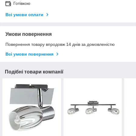
Готівкою
Всі умови оплати
Умови повернення
Повернення товару впродовж 14 днів за домовленістю
Всі умови повернення
Подібні товари компанії