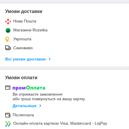
Умови доставки
Нова Пошта
Магазини Rozetka
Укрпошта
Самовивіз
Всі умови доставки
Умови оплати
Ви отримаєте замовлення
або гроші повернуться на вашу картку
Детальніше
Післяплата
Онлайн-оплата карткою Visa, Mastercard - LiqPay