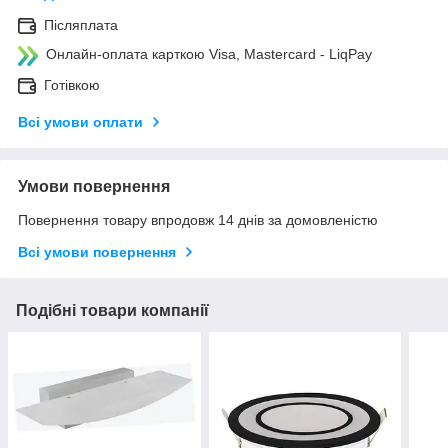
Післяплата
Онлайн-оплата карткою Visa, Mastercard - LiqPay
Готівкою
Всі умови оплати
Умови повернення
Повернення товару впродовж 14 днів за домовленістю
Всі умови повернення
Подібні товари компанії