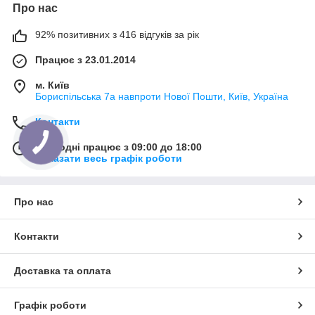
Про нас
92% позитивних з 416 відгуків за рік
Працює з 23.01.2014
м. Київ
Бориспільська 7а навпроти Нової Пошти, Київ, Україна
Контакти
Сьогодні працює з 09:00 до 18:00
Показати весь графік роботи
Про нас
Контакти
Доставка та оплата
Графік роботи