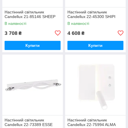
Настінний світильник
Настінний світильник
Candellux 21-85146 SHEEP
Candellux 22-45300 SHIPI
В наявності
В наявності
3 708
4 608
₴
₴
Купити
Купити
Настінний світильник
Настінний світильник
Candellux 22-73389 ESSE
Candellux 22-75994 ALMA