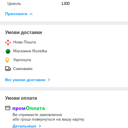
Цоколь
LED
Приховати
Умови доставки
Нова Пошта
Магазини Rozetka
Укрпошта
Самовивіз
Всі умови доставки
Умови оплати
Ви отримаєте замовлення
або гроші повернуться на вашу картку
Детальніше