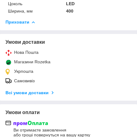
Цоколь
LED
Ширина, мм
400
Приховати
Умови доставки
Нова Пошта
Магазини Rozetka
Укрпошта
Самовивіз
Всі умови доставки
Умови оплати
Ви отримаєте замовлення
або гроші повернуться на вашу картку