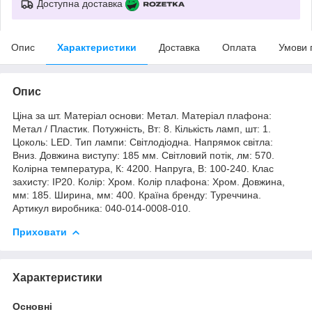
Доступна доставка
Опис
Характеристики
Доставка
Оплата
Умови 
Опис
Ціна за шт. Матеріал основи: Метал. Матеріал плафона:
Метал / Пластик. Потужність, Вт: 8. Кількість ламп, шт: 1.
Цоколь: LED. Тип лампи: Світлодіодна. Напрямок світла:
Вниз. Довжина виступу: 185 мм. Світловий потік, лм: 570.
Колірна температура, К: 4200. Напруга, В: 100-240. Клас
захисту: IP20. Колір: Хром. Колір плафона: Хром. Довжина,
мм: 185. Ширина, мм: 400. Країна бренду: Туреччина.
Артикул виробника: 040-014-0008-010.
Приховати
Характеристики
Основні