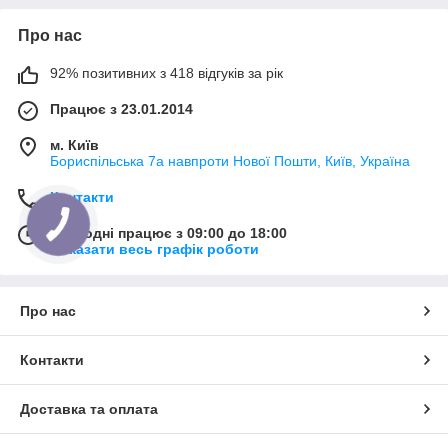
Про нас
92% позитивних з 418 відгуків за рік
Працює з 23.01.2014
м. Київ
Бориспільська 7а навпроти Нової Пошти, Київ, Україна
Контакти
Сьогодні працює з 09:00 до 18:00
Показати весь графік роботи
Про нас
Контакти
Доставка та оплата