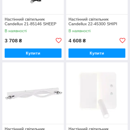
Настінний світильник
Настінний світильник
Candellux 21-85146 SHEEP
Candellux 22-45300 SHIPI
В наявності
В наявності
3 708
4 608
₴
₴
Купити
Купити
Настінний світильник
Настінний світильник