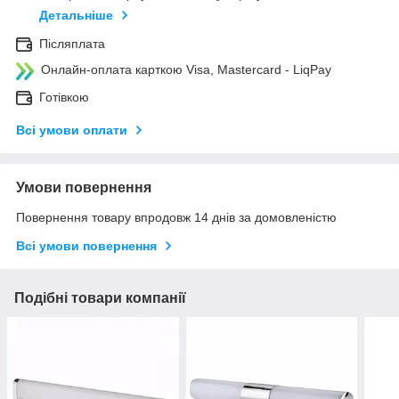
Детальніше
Післяплата
Онлайн-оплата карткою Visa, Mastercard - LiqPay
Готівкою
Всі умови оплати
Умови повернення
Повернення товару впродовж 14 днів за домовленістю
Всі умови повернення
Подібні товари компанії