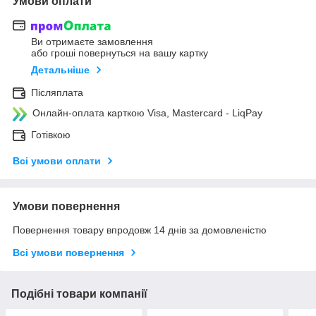
Умови оплати
Ви отримаєте замовлення
або гроші повернуться на вашу картку
Детальніше
Післяплата
Онлайн-оплата карткою Visa, Mastercard - LiqPay
Готівкою
Всі умови оплати
Умови повернення
Повернення товару впродовж 14 днів за домовленістю
Всі умови повернення
Подібні товари компанії