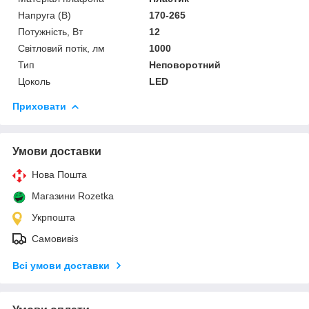
Напруга (В)
170-265
Потужність, Вт
12
Світловий потік, лм
1000
Тип
Неповоротний
Цоколь
LED
Приховати
Умови доставки
Нова Пошта
Магазини Rozetka
Укрпошта
Самовивіз
Всі умови доставки