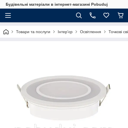
Будівельні матеріали в інтернет-магазині Pobuduj
Товари та послуги
Інтер'єр
Освітлення
Точкові св