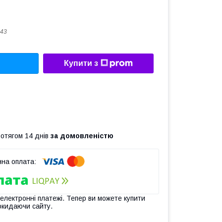
43
Купити з
ротягом 14 днів
за домовленістю
 електронні платежі. Тепер ви можете купити
окидаючи сайту.