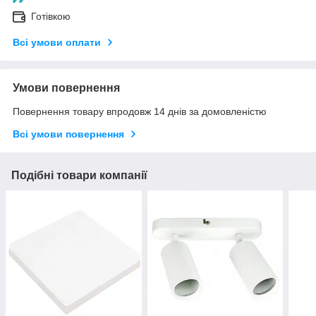
Готівкою
Всі умови оплати
Умови повернення
Повернення товару впродовж 14 днів за домовленістю
Всі умови повернення
Подібні товари компанії