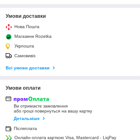
Умови доставки
Нова Пошта
Магазини Rozetka
Укрпошта
Самовивіз
Всі умови доставки
Умови оплати
Ви отримаєте замовлення
або гроші повернуться на вашу картку
Детальніше
Післяплата
Онлайн-оплата карткою Visa, Mastercard - LiqPay