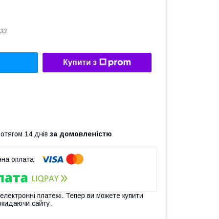
33
Купити з
ротягом 14 днів
за домовленістю
 електронні платежі. Тепер ви можете купити
окидаючи сайту.