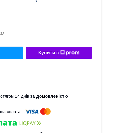
32
Купити з
ротягом 14 днів
за домовленістю