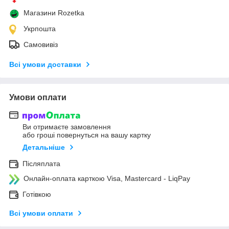
Магазини Rozetka
Укрпошта
Самовивіз
Всі умови доставки
Умови оплати
Ви отримаєте замовлення
або гроші повернуться на вашу картку
Детальніше
Післяплата
Онлайн-оплата карткою Visa, Mastercard - LiqPay
Готівкою
Всі умови оплати