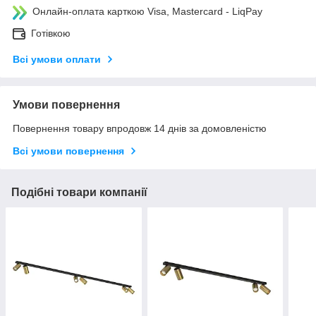
Онлайн-оплата карткою Visa, Mastercard - LiqPay
Готівкою
Всі умови оплати
Умови повернення
Повернення товару впродовж 14 днів за домовленістю
Всі умови повернення
Подібні товари компанії