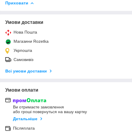
Приховати
Умови доставки
Нова Пошта
Магазини Rozetka
Укрпошта
Самовивіз
Всі умови доставки
Умови оплати
Ви отримаєте замовлення
або гроші повернуться на вашу картку
Детальніше
Післяплата