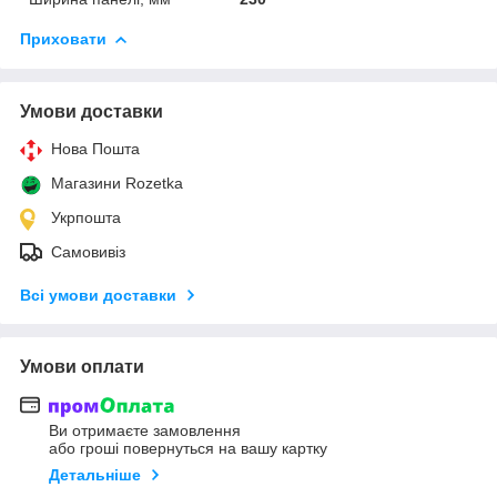
Приховати
Умови доставки
Нова Пошта
Магазини Rozetka
Укрпошта
Самовивіз
Всі умови доставки
Умови оплати
Ви отримаєте замовлення
або гроші повернуться на вашу картку
Детальніше