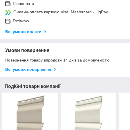
Післяплата
Онлайн-оплата карткою Visa, Mastercard - LiqPay
Готівкою
Всі умови оплати
Умови повернення
Повернення товару впродовж 14 днів за домовленістю
Всі умови повернення
Подібні товари компанії