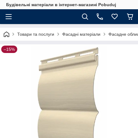
Будівельні матеріали в інтернет-магазині Pobuduj
Товари та послуги
Фасадні матеріали
Фасадне обли
–15%