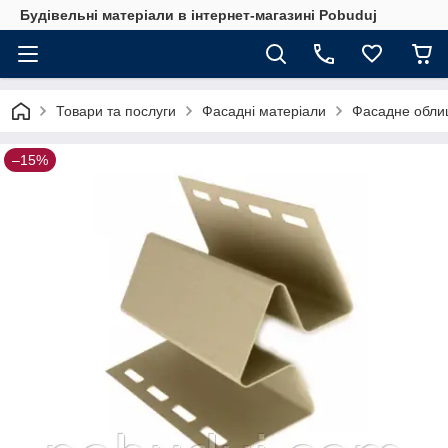
Будівельні матеріали в інтернет-магазині Pobuduj
Товари та послуги
Фасадні матеріали
Фасадне обли
–15%