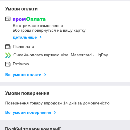
Умови оплати
Ви отримаєте замовлення
або гроші повернуться на вашу картку
Детальніше
Післяплата
Онлайн-оплата карткою Visa, Mastercard - LiqPay
Готівкою
Всі умови оплати
Умови повернення
Повернення товару впродовж 14 днів за домовленістю
Всі умови повернення
Подібні товари компанії