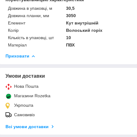
Довжина в упаковці, м
30,5
Довжина планки, мм
3050
Елемент
Кут внутрішній
Колір
Волоський горіх
Кількість в упаковці, шт
10
Матеріал
ПВХ
Приховати
Умови доставки
Нова Пошта
Магазини Rozetka
Укрпошта
Самовивіз
Всі умови доставки