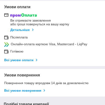
Умови оплати
Ви отримаєте замовлення
або гроші повернуться на вашу картку
Детальніше
Післяплата
Онлайн-оплата карткою Visa, Mastercard - LiqPay
Готівкою
Всі умови оплати
Умови повернення
Повернення товару впродовж 14 днів за домовленістю
Всі умови повернення
Подібні товари компанії