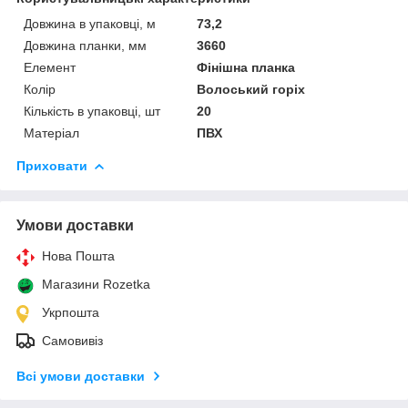
Довжина в упаковці, м
73,2
Довжина планки, мм
3660
Елемент
Фінішна планка
Колір
Волоський горіх
Кількість в упаковці, шт
20
Матеріал
ПВХ
Приховати
Умови доставки
Нова Пошта
Магазини Rozetka
Укрпошта
Самовивіз
Всі умови доставки