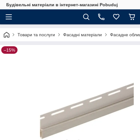
Будівельні матеріали в інтернет-магазині Pobuduj
Товари та послуги
Фасадні матеріали
Фасадне обли
–15%