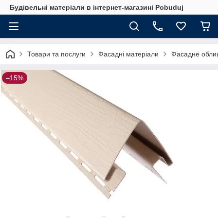
Будівельні матеріали в інтернет-магазині Pobuduj
Товари та послуги
Фасадні матеріали
Фасадне обли
–15%