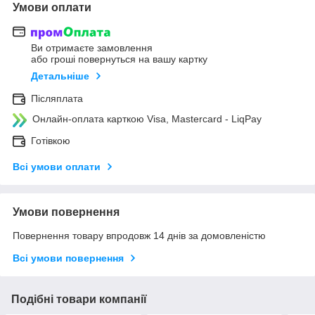
Умови оплати
Ви отримаєте замовлення
або гроші повернуться на вашу картку
Детальніше
Післяплата
Онлайн-оплата карткою Visa, Mastercard - LiqPay
Готівкою
Всі умови оплати
Умови повернення
Повернення товару впродовж 14 днів за домовленістю
Всі умови повернення
Подібні товари компанії