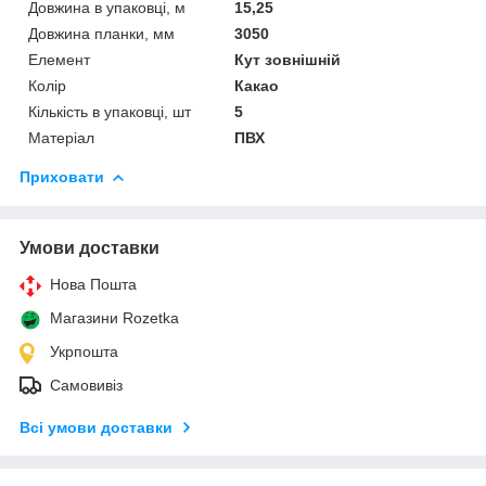
Довжина в упаковці, м
15,25
Довжина планки, мм
3050
Елемент
Кут зовнішній
Колір
Какао
Кількість в упаковці, шт
5
Матеріал
ПВХ
Приховати
Умови доставки
Нова Пошта
Магазини Rozetka
Укрпошта
Самовивіз
Всі умови доставки