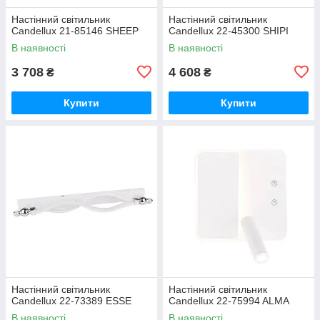
Настінний світильник
Настінний світильник
Candellux 21-85146 SHEEP
Candellux 22-45300 SHIPI
В наявності
В наявності
3 708
4 608
₴
₴
Купити
Купити
Настінний світильник
Настінний світильник
Candellux 22-73389 ESSE
Candellux 22-75994 ALMA
В наявності
В наявності