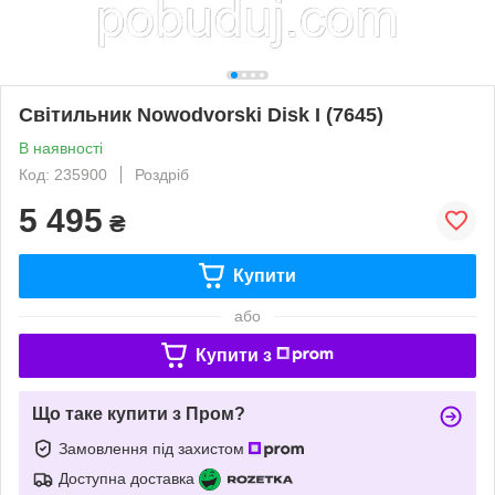
Світильник Nowodvorski Disk I (7645)
В наявності
Код: 235900
Роздріб
5 495
₴
Купити
або
Купити з
Що таке купити з Пром?
Замовлення під захистом
Доступна доставка