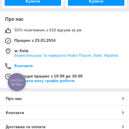
Купити
Купити
Про нас
92% позитивних з 418 відгуків за рік
Працює з 23.01.2014
м. Київ
Бориспільська 7а навпроти Нової Пошти, Київ, Україна
Контакти
Сьогодні працює з 10:00 до 16:00
КНОПКА
Показати весь графік роботи
ЗВ'ЯЗКУ
Про нас
Контакти
Доставка та оплата