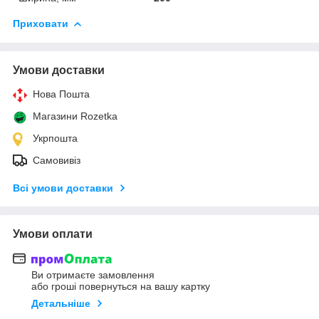
Приховати
Умови доставки
Нова Пошта
Магазини Rozetka
Укрпошта
Самовивіз
Всі умови доставки
Умови оплати
Ви отримаєте замовлення
або гроші повернуться на вашу картку
Детальніше