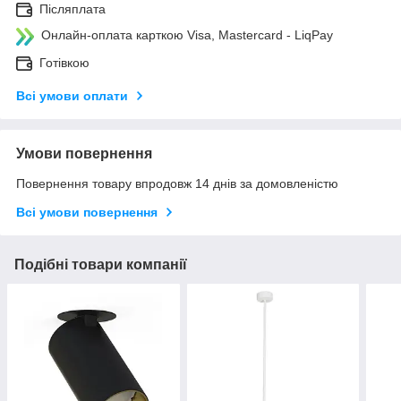
Післяплата
Онлайн-оплата карткою Visa, Mastercard - LiqPay
Готівкою
Всі умови оплати
Умови повернення
Повернення товару впродовж 14 днів за домовленістю
Всі умови повернення
Подібні товари компанії