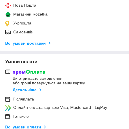
Нова Пошта
Магазини Rozetka
Укрпошта
Самовивіз
Всі умови доставки
Умови оплати
Ви отримаєте замовлення
або гроші повернуться на вашу картку
Детальніше
Післяплата
Онлайн-оплата карткою Visa, Mastercard - LiqPay
Готівкою
Всі умови оплати