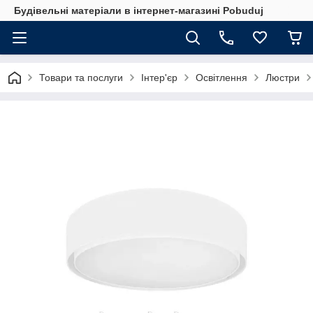
Будівельні матеріали в інтернет-магазині Pobuduj
Товари та послуги
Інтер'єр
Освітлення
Люстри