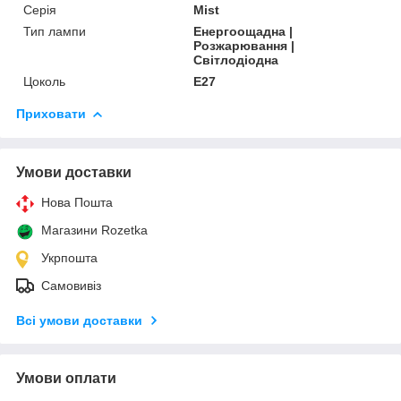
Серія
Mist
Тип лампи
Енергоощадна |
Розжарювання |
Світлодіодна
Цоколь
E27
Приховати
Умови доставки
Нова Пошта
Магазини Rozetka
Укрпошта
Самовивіз
Всі умови доставки
Умови оплати