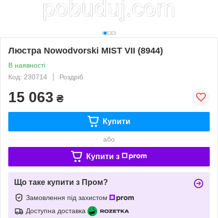
Люстра Nowodvorski MIST VII (8944)
В наявності
Код: 230714
Роздріб
15 063
₴
Купити
або
Купити з
Що таке купити з Пром?
Замовлення під захистом
Доступна доставка