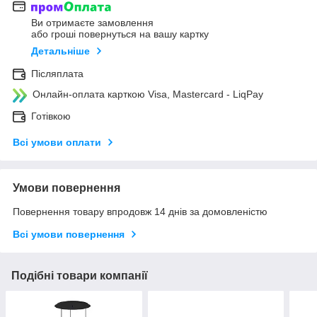
Ви отримаєте замовлення
або гроші повернуться на вашу картку
Детальніше
Післяплата
Онлайн-оплата карткою Visa, Mastercard - LiqPay
Готівкою
Всі умови оплати
Умови повернення
Повернення товару впродовж 14 днів за домовленістю
Всі умови повернення
Подібні товари компанії