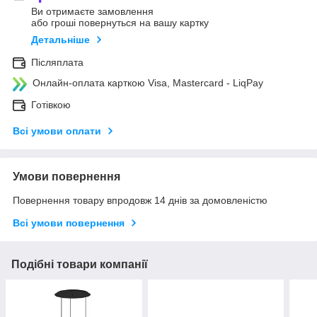
Ви отримаєте замовлення
або гроші повернуться на вашу картку
Детальніше
Післяплата
Онлайн-оплата карткою Visa, Mastercard - LiqPay
Готівкою
Всі умови оплати
Умови повернення
Повернення товару впродовж 14 днів за домовленістю
Всі умови повернення
Подібні товари компанії