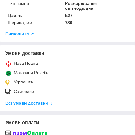
Тип лампи
Розжарювання —
світлодіодна
Цоколь
E27
Ширина, мм
780
Приховати
Умови доставки
Нова Пошта
Магазини Rozetka
Укрпошта
Самовивіз
Всі умови доставки
Умови оплати