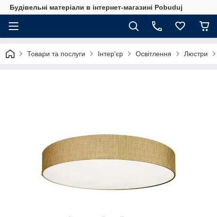
Будівельні матеріали в інтернет-магазині Pobuduj
Товари та послуги
Інтер'єр
Освітлення
Люстри