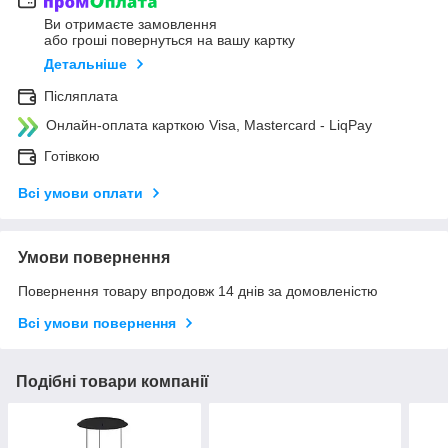
Ви отримаєте замовлення
або гроші повернуться на вашу картку
Детальніше
Післяплата
Онлайн-оплата карткою Visa, Mastercard - LiqPay
Готівкою
Всі умови оплати
Умови повернення
Повернення товару впродовж 14 днів за домовленістю
Всі умови повернення
Подібні товари компанії