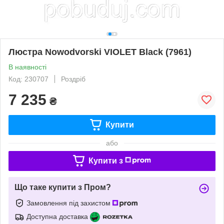
Люстра Nowodvorski VIOLET Black (7961)
В наявності
Код: 230707
Роздріб
7 235
₴
Купити
або
Купити з
Що таке купити з Пром?
Замовлення під захистом
Доступна доставка