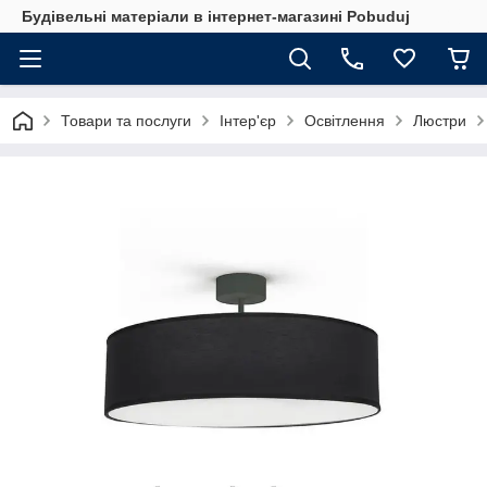
Будівельні матеріали в інтернет-магазині Pobuduj
Товари та послуги
Інтер'єр
Освітлення
Люстри