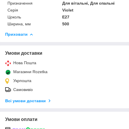
Призначення
Для вітальні, Для спальні
Серія
Violet
Цоколь
E27
Ширина, мм
500
Приховати
Умови доставки
Нова Пошта
Магазини Rozetka
Укрпошта
Самовивіз
Всі умови доставки
Умови оплати