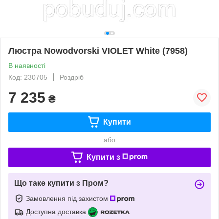
Люстра Nowodvorski VIOLET White (7958)
В наявності
Код: 230705
Роздріб
7 235
₴
Купити
або
Купити з
Що таке купити з Пром?
Замовлення під захистом
Доступна доставка