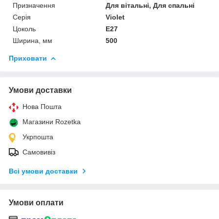
Призначення
Для вітальні, Для спальні
Серія
Violet
Цоколь
E27
Ширина, мм
500
Приховати
Умови доставки
Нова Пошта
Магазини Rozetka
Укрпошта
Самовивіз
Всі умови доставки
Умови оплати