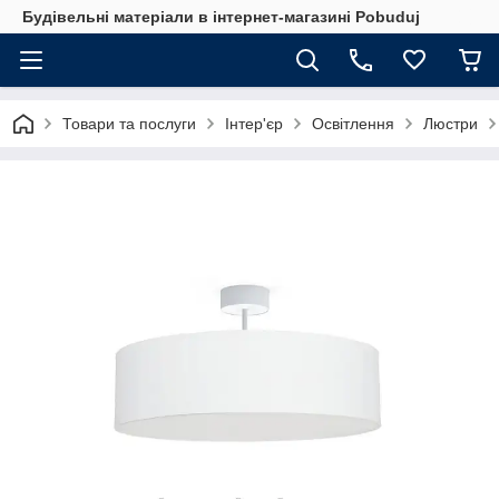
Будівельні матеріали в інтернет-магазині Pobuduj
Товари та послуги
Інтер'єр
Освітлення
Люстри