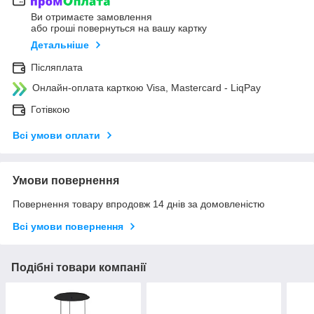
Ви отримаєте замовлення
або гроші повернуться на вашу картку
Детальніше
Післяплата
Онлайн-оплата карткою Visa, Mastercard - LiqPay
Готівкою
Всі умови оплати
Умови повернення
Повернення товару впродовж 14 днів за домовленістю
Всі умови повернення
Подібні товари компанії