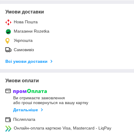
Умови доставки
Нова Пошта
Магазини Rozetka
Укрпошта
Самовивіз
Всі умови доставки
Умови оплати
Ви отримаєте замовлення
або гроші повернуться на вашу картку
Детальніше
Післяплата
Онлайн-оплата карткою Visa, Mastercard - LiqPay