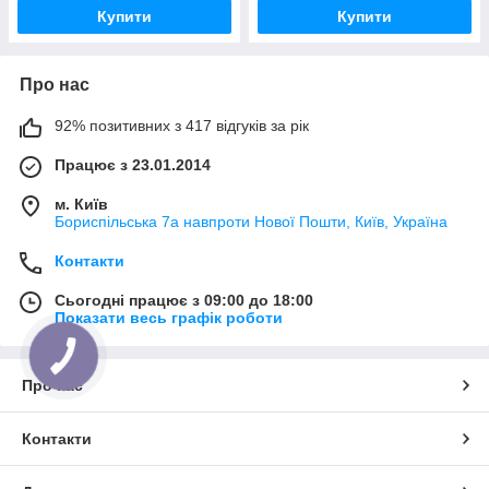
Купити
Купити
Про нас
92% позитивних з 417 відгуків за рік
Працює з 23.01.2014
м. Київ
Бориспільська 7а навпроти Нової Пошти, Київ, Україна
Контакти
Сьогодні працює з 09:00 до 18:00
Показати весь графік роботи
Про нас
Контакти