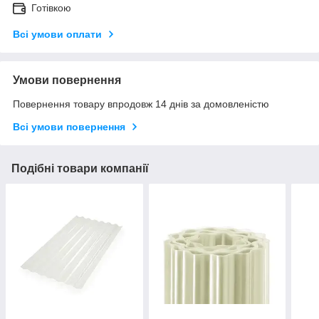
Готівкою
Всі умови оплати
Умови повернення
Повернення товару впродовж 14 днів за домовленістю
Всі умови повернення
Подібні товари компанії