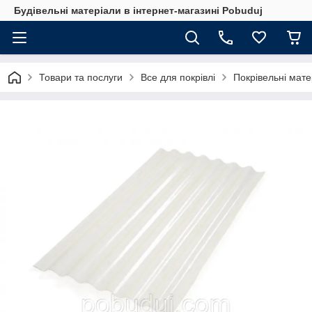
Будівельні матеріали в інтернет-магазині Pobuduj
Товари та послуги
Все для покрівлі
Покрівельні мате