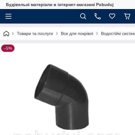
Будівельні матеріали в інтернет-магазині Pobuduj
Товари та послуги
Все для покрівлі
Водостійкі систе
–5%