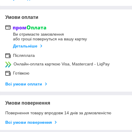
Умови оплати
Ви отримаєте замовлення
або гроші повернуться на вашу картку
Детальніше
Післяплата
Онлайн-оплата карткою Visa, Mastercard - LiqPay
Готівкою
Всі умови оплати
Умови повернення
Повернення товару впродовж 14 днів за домовленістю
Всі умови повернення