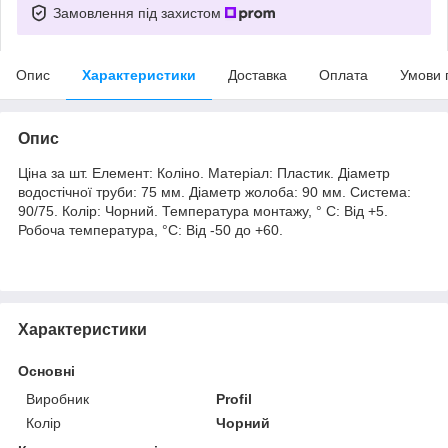
Замовлення під захистом
Опис
Характеристики
Доставка
Оплата
Умови 
Опис
Ціна за шт. Елемент: Коліно. Матеріал: Пластик. Діаметр
водостічної труби: 75 мм. Діаметр жолоба: 90 мм. Система:
90/75. Колір: Чорний. Температура монтажу, ° С: Від +5.
Робоча температура, °C: Від -50 до +60.
Характеристики
Основні
Виробник
Profil
Колір
Чорний