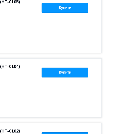
(HT-0105)
Купити
(HT-0104)
Купити
(HT-0102)