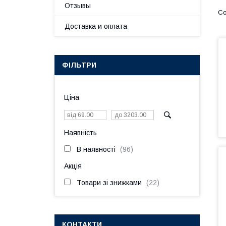
Отзывы
Доставка и оплата
ФІЛЬТРИ
Ціна
Наявність
В наявності
96
Акція
Товари зі знижками
22
КОНТАКТИ