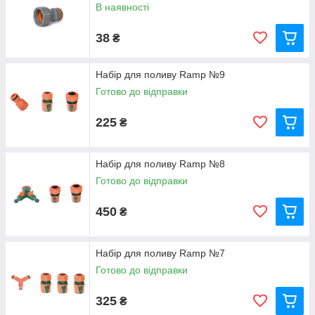
В наявності
38
₴
Набір для поливу Ramp №9
Готово до відправки
225
₴
Набір для поливу Ramp №8
Готово до відправки
450
₴
Набір для поливу Ramp №7
Готово до відправки
325
₴