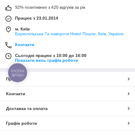
92% позитивних з 420 відгуків за рік
Працює з 23.01.2014
м. Київ
Бориспільська 7а навпроти Нової Пошти, Київ, Україна
Контакти
Сьогодні працює з 10:00 до 16:00
Показати весь графік роботи
КНОПКА
ЗВ'ЯЗКУ
Про нас
Контакти
Доставка та оплата
Графік роботи