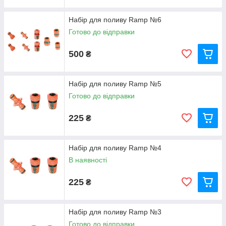
Набір для поливу Ramp №6
Готово до відправки
500
₴
Набір для поливу Ramp №5
Готово до відправки
225
₴
Набір для поливу Ramp №4
В наявності
225
₴
Набір для поливу Ramp №3
Готово до відправки