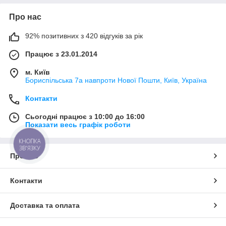
Про нас
92% позитивних з 420 відгуків за рік
Працює з 23.01.2014
м. Київ
Бориспільська 7а навпроти Нової Пошти, Київ, Україна
Контакти
Сьогодні працює з 10:00 до 16:00
Показати весь графік роботи
КНОПКА
ЗВ'ЯЗКУ
Про нас
Контакти
Доставка та оплата