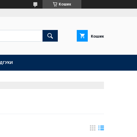
Кошик
Кошик
ІДГУКИ