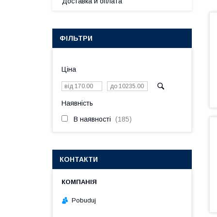
Доставка и оплата
ФІЛЬТРИ
Ціна
Наявність
В наявності
185
КОНТАКТИ
Pobuduj