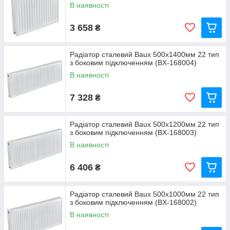
В наявності
3 658
₴
Радіатор сталевий Baux 500х1400мм 22 тип
з боковим підключенням (BX-168004)
В наявності
7 328
₴
Радіатор сталевий Baux 500х1200мм 22 тип
з боковим підключенням (BX-168003)
В наявності
6 406
₴
Радіатор сталевий Baux 500х1000мм 22 тип
з боковим підключенням (BX-168002)
В наявності