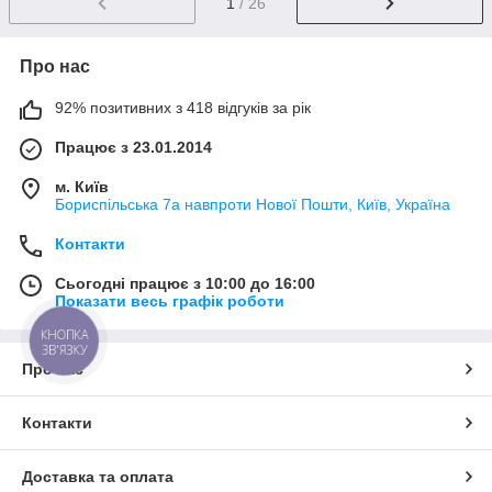
1
/ 26
Про нас
92% позитивних з 418 відгуків за рік
Працює з 23.01.2014
м. Київ
Бориспільська 7а навпроти Нової Пошти, Київ, Україна
Контакти
Сьогодні працює з 10:00 до 16:00
Показати весь графік роботи
КНОПКА
ЗВ'ЯЗКУ
Про нас
Контакти
Доставка та оплата