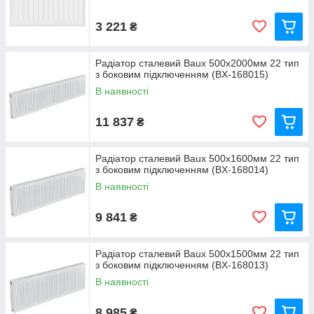
3 221
₴
Радіатор сталевий Baux 500х2000мм 22 тип
з боковим підключенням (BX-168015)
В наявності
11 837
₴
Радіатор сталевий Baux 500х1600мм 22 тип
з боковим підключенням (BX-168014)
В наявності
9 841
₴
Радіатор сталевий Baux 500х1500мм 22 тип
з боковим підключенням (BX-168013)
В наявності
8 985
₴