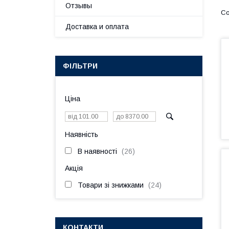
Отзывы
Доставка и оплата
ФІЛЬТРИ
Ціна
Наявність
В наявності
26
Акція
Товари зі знижками
24
КОНТАКТИ