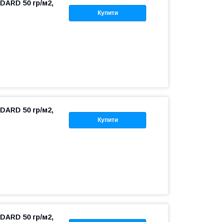
DARD 50 гр/м2,
Купити
DARD 50 гр/м2,
Купити
DARD 50 гр/м2,