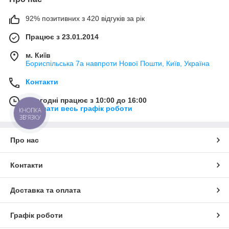
92% позитивних з 420 відгуків за рік
Працює з 23.01.2014
м. Київ
Бориспільська 7а навпроти Нової Пошти, Київ, Україна
Контакти
Сьогодні працює з 10:00 до 16:00
Показати весь графік роботи
КНОПКА
ЗВ'ЯЗКУ
Про нас
Контакти
Доставка та оплата
Графік роботи