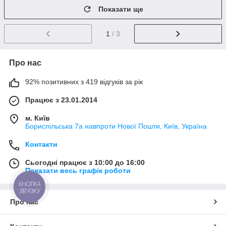
Показати ще
1
/ 3
Про нас
92% позитивних з 419 відгуків за рік
Працює з 23.01.2014
м. Київ
Бориспільська 7а навпроти Нової Пошти, Київ, Україна
Контакти
Сьогодні працює з 10:00 до 16:00
Показати весь графік роботи
КНОПКА
ЗВ'ЯЗКУ
Про нас