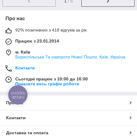
1
/ 5
Про нас
92% позитивних з 418 відгуків за рік
Працює з 23.01.2014
м. Київ
Бориспільська 7а навпроти Нової Пошти, Київ, Україна
Контакти
Сьогодні працює з 10:00 до 16:00
Показати весь графік роботи
КНОПКА
ЗВ'ЯЗКУ
Про нас
Контакти
Доставка та оплата