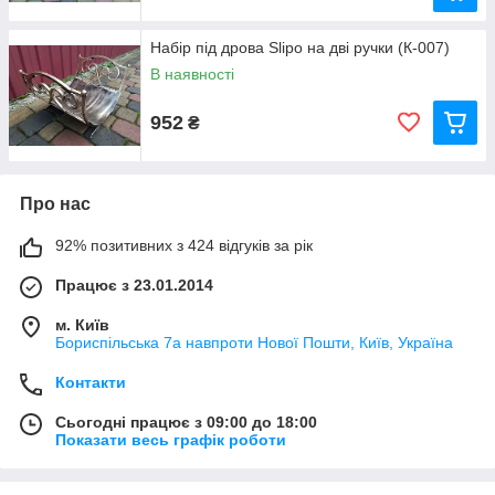
Набір під дрова Slipo на дві ручки (К-007)
В наявності
952
₴
Про нас
92% позитивних з 424 відгуків за рік
Працює з 23.01.2014
м. Київ
Бориспільська 7а навпроти Нової Пошти, Київ, Україна
Контакти
Сьогодні працює з 09:00 до 18:00
Показати весь графік роботи