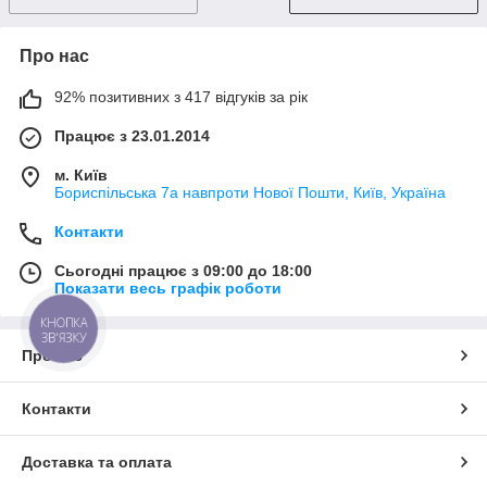
Про нас
92% позитивних з 417 відгуків за рік
Працює з 23.01.2014
м. Київ
Бориспільська 7а навпроти Нової Пошти, Київ, Україна
Контакти
Сьогодні працює з 09:00 до 18:00
Показати весь графік роботи
КНОПКА
ЗВ'ЯЗКУ
Про нас
Контакти
Доставка та оплата