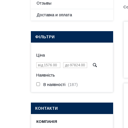
Отзывы
Доставка и оплата
ФІЛЬТРИ
Ціна
Наявність
В наявності
187
КОНТАКТИ