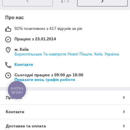
1
/ 3
Про нас
92% позитивних з 417 відгуків за рік
Працює з 23.01.2014
м. Київ
Бориспільська 7а навпроти Нової Пошти, Київ, Україна
Контакти
Сьогодні працює з 09:00 до 18:00
Показати весь графік роботи
КНОПКА
ЗВ'ЯЗКУ
Про нас
Контакти
Доставка та оплата