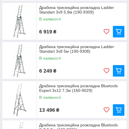
Драбина трисекційна розкладна Ladder
Standart 3x9 5,9м (190-9309)
В наявності
6 919
₴
Драбина трисекційна розкладна Ladder
Standart 3x8 5м (190-9308)
В наявності
6 249
₴
Драбина трисекційна розкладна Bluetools
Expert 3x12 7,3м (160-9029)
В наявності
13 496
₴
Драбина трисекційна розкладна Bluetools