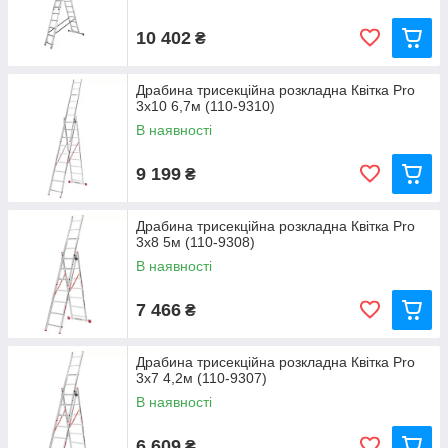
10 402
₴
Драбина трисекційна розкладна Квітка Pro
3x10 6,7м (110-9310)
В наявності
9 199
₴
Драбина трисекційна розкладна Квітка Pro
3x8 5м (110-9308)
В наявності
7 466
₴
Драбина трисекційна розкладна Квітка Pro
3x7 4,2м (110-9307)
В наявності
6 609
₴