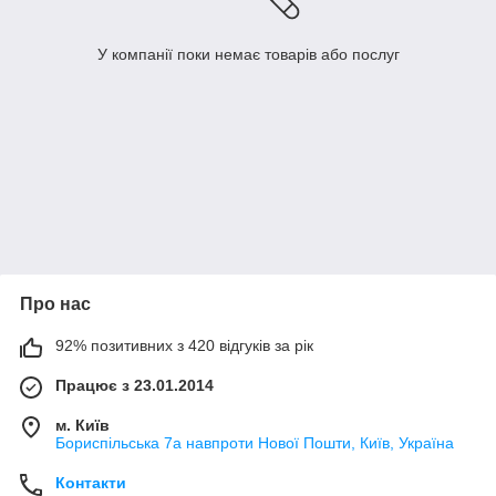
У компанії поки немає товарів або послуг
Про нас
92% позитивних з 420 відгуків за рік
Працює з 23.01.2014
м. Київ
Бориспільська 7а навпроти Нової Пошти, Київ, Україна
Контакти