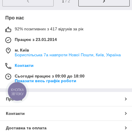
1
/ 2
Про нас
92% позитивних з 417 відгуків за рік
Працює з 23.01.2014
м. Київ
Бориспільська 7а навпроти Нової Пошти, Київ, Україна
Контакти
Сьогодні працює з 09:00 до 18:00
Показати весь графік роботи
КНОПКА
ЗВ'ЯЗКУ
Про нас
Контакти
Доставка та оплата