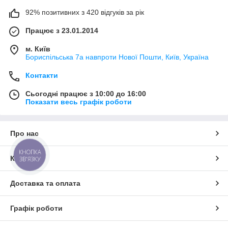
92% позитивних з 420 відгуків за рік
Працює з 23.01.2014
м. Київ
Бориспільська 7а навпроти Нової Пошти, Київ, Україна
Контакти
Сьогодні працює з 10:00 до 16:00
Показати весь графік роботи
Про нас
КНОПКА
Контакти
ЗВ'ЯЗКУ
Доставка та оплата
Графік роботи