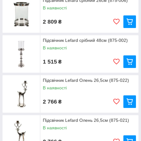
Підсвічник Lefard срібний 26см (875-006)
В наявності
2 809
₴
Підсвічник Lefard срібний 48см (875-002)
В наявності
1 515
₴
Підсвічник Lefard Олень 26,5см (875-022)
В наявності
2 766
₴
Підсвічник Lefard Олень 26,5см (875-021)
В наявності