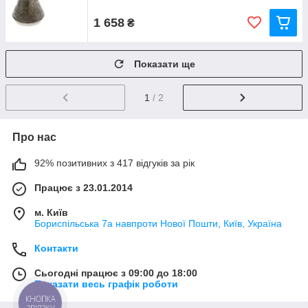
1 658
₴
Показати ще
1
/ 2
Про нас
92% позитивних з 417 відгуків за рік
Працює з 23.01.2014
м. Київ
Бориспільська 7а навпроти Нової Пошти, Київ, Україна
Контакти
Сьогодні працює з 09:00 до 18:00
Показати весь графік роботи
КНОПКА
ЗВ'ЯЗКУ