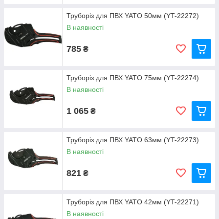
Труборіз для ПВХ YATO 50мм (YT-22272)
В наявності
785
₴
Труборіз для ПВХ YATO 75мм (YT-22274)
В наявності
1 065
₴
Труборіз для ПВХ YATO 63мм (YT-22273)
В наявності
821
₴
Труборіз для ПВХ YATO 42мм (YT-22271)
В наявності