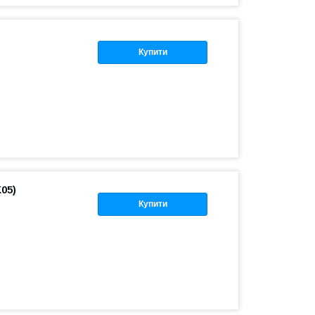
Купити
05)
Купити