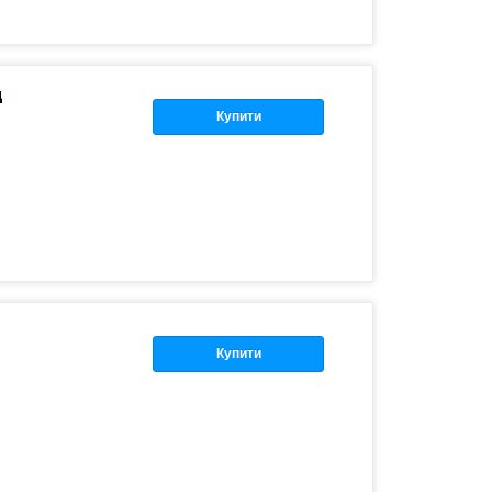
д
Купити
Купити