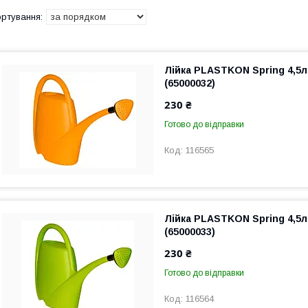
Лійка PLASTKON Spring 4,5
(65000032)
230 ₴
Готово до відправки
116565
Лійка PLASTKON Spring 4,5л
(65000033)
230 ₴
Готово до відправки
116564