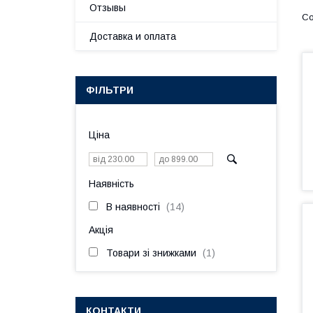
Отзывы
Доставка и оплата
ФІЛЬТРИ
Ціна
Наявність
В наявності
14
Акція
Товари зі знижками
1
КОНТАКТИ